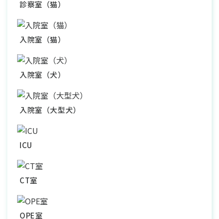
診察室（猫）
入院室（猫）
入院室（犬）
入院室（大型犬）
ICU
CT室
OPE室