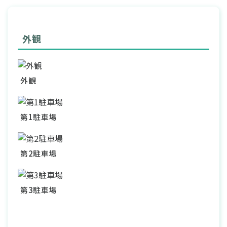
外観
外観
第1駐車場
第2駐車場
第3駐車場