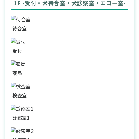
1F -受付・犬待合室・犬診察室・エコー室-
待合室
受付
薬局
検査室
診察室1