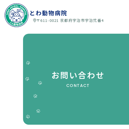
とわ動物病院
〒611-0021 京都府宇治市宇治弐番4
お問い合わせ
CONTACT