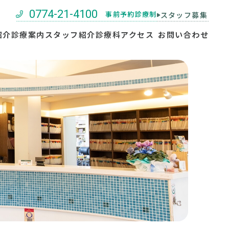
0774-21-4100
事前予約診療制
スタッフ募集
紹介
診療案内
スタッフ紹介
診療科
アクセス
お問い合わせ