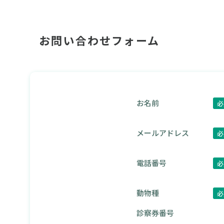
お問い合わせフォーム
お名前
必
メールアドレス
必
電話番号
必
動物種
必
診察券番号