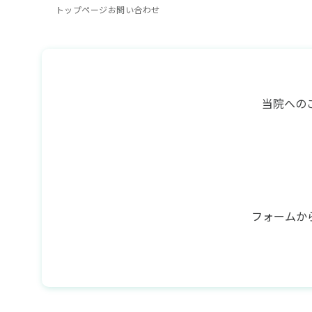
トップページ
お問い合わせ
当院への
フォームか