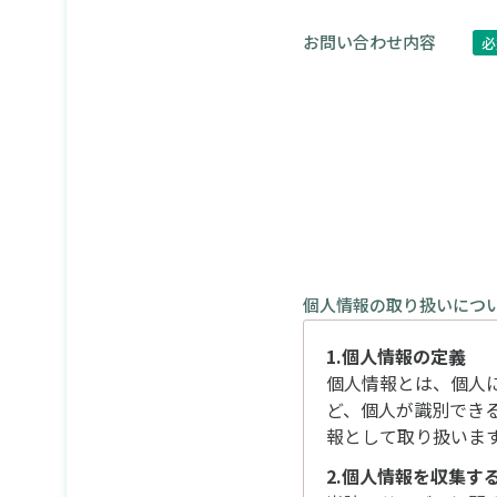
お問い合わせ内容
必
個人情報の取り扱いにつ
1.個人情報の定義
個人情報とは、個人
ど、個人が識別でき
報として取り扱いま
2.個人情報を収集す