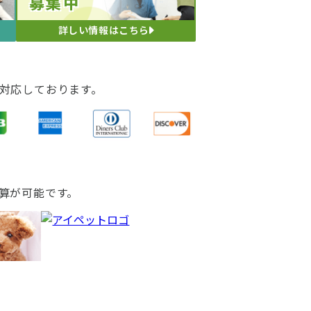
募集中
に対して、技術面及び
詳しい情報はこちら
対応しております。
算が可能です。