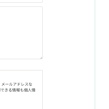
・メールアドレスな
別できる情報も個人情