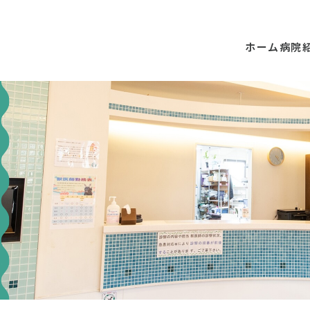
ホーム
病院