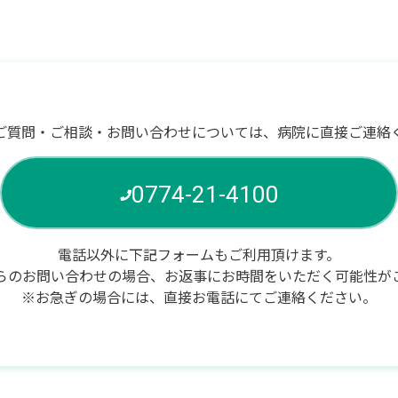
ご質問・ご相談・お問い合わせについては、病院に直接ご連絡
0774-21-4100
電話以外に下記フォームもご利用頂けます。
らのお問い合わせの場合、お返事にお時間をいただく可能性が
※お急ぎの場合には、直接お電話にてご連絡ください。