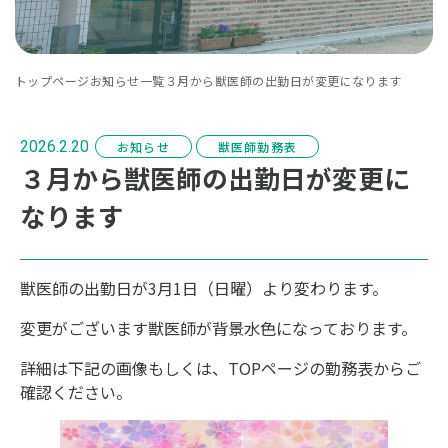
トップページ
お知らせ一覧
３月から獣医師の出勤日が変更になります
2026.2.20
お知らせ
獣医師勤務表
３月から獣医師の出勤日が変更に
なります
獣医師の出勤日が3月1日（日曜）より変わります。
変更がございます獣医師が背景水色になっております。
詳細は下記の画像もしくは、TOPページの勤務表からご
確認ください。