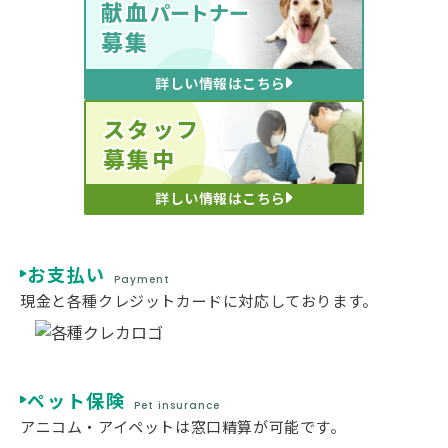
献血
パートナー
募集
詳しい情報はこちら
スタッフ
募集中
詳しい情報はこちら
お支払い
Payment
現金と各種クレジットカードに対応しております。
ペット保険
Pet insurance
アニコム・アイペットは窓口精算が可能です。