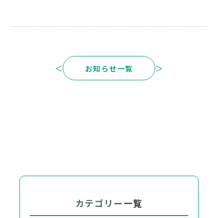
＜
＞
お知らせ一覧
カテゴリー
一覧