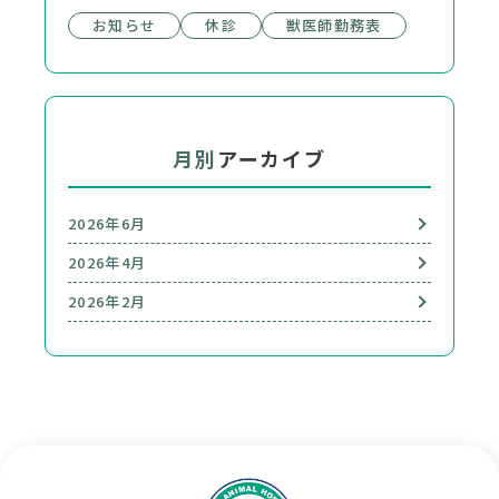
お知らせ
休診
獣医師勤務表
月別
アーカイブ
2026年6月
2026年4月
2026年2月