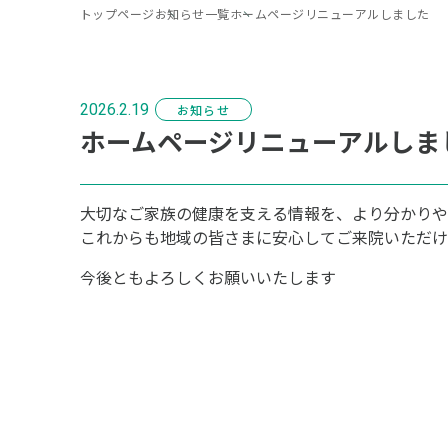
トップページ
お知らせ一覧
ホームページリニューアルしました
2026.2.19
お知らせ
ホームページリニューアルしま
大切なご家族の健康を支える情報を、より分かりや
これからも地域の皆さまに安心してご来院いただけ
今後ともよろしくお願いいたします