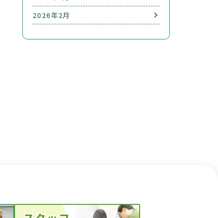
2026年2月
スタッフ