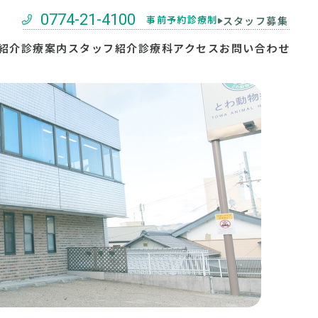
0774-21-4100
事前予約診療制
スタッフ募集
紹介
診療案内
スタッフ紹介
診療科
アクセス
お問い合わせ