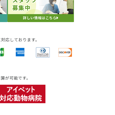
募集中
詳しい情報はこちら
に対応しております。
精算が可能です。