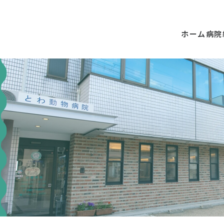
ホーム
病院