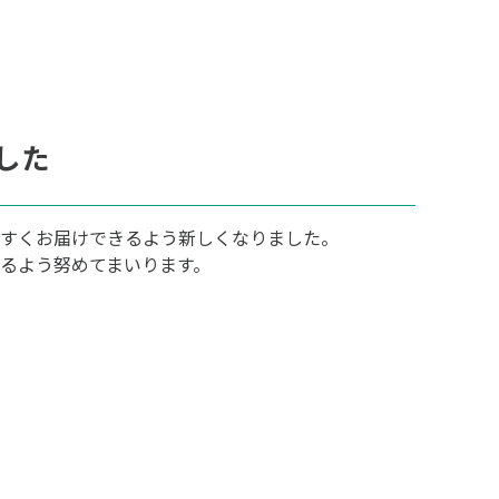
した
すくお届けできるよう新しくなりました。
るよう努めてまいります。